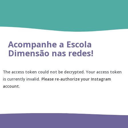
Acompanhe a Escola
Dimensão nas redes!
The access token could not be decrypted. Your access token
is currently invalid.
Please re-authorize your Instagram
account
.