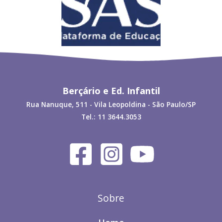
Berçário e Ed. Infantil
Rua Nanuque, 511 - Vila Leopoldina - São Paulo/SP
Tel.: 11 3644.3053
Sobre