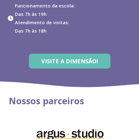
Funcionamento da escola:
Das 7h às 19h
Atendimento de visitas:
Das 7h às 18h
VISITE A DIMENSÃO!
Nossos parceiros