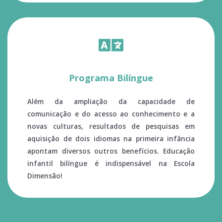
Programa Bilíngue
Além da ampliação da capacidade de 
comunicação e do acesso ao conhecimento e a 
novas culturas, resultados de pesquisas em 
aquisição de dois idiomas na primeira infância 
apontam diversos outros benefícios. Educação 
infantil bilíngue é indispensável na Escola 
Dimensão! 