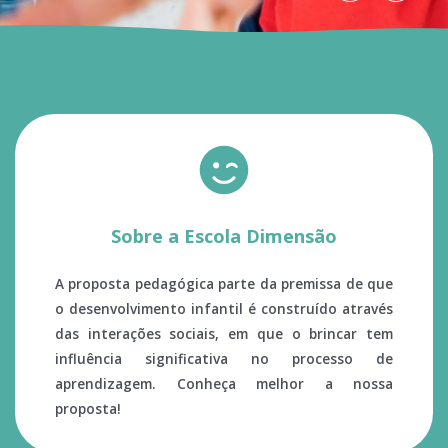
Sobre a Escola Dimensão
A proposta pedagógica parte da premissa de que
o desenvolvimento infantil é construído através
das interações sociais, em que o brincar tem
influência significativa no processo de
aprendizagem. Conheça melhor a nossa
proposta!